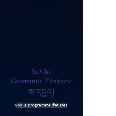
Sa Che
Géomantie Tibétaine
voir le programme d'études