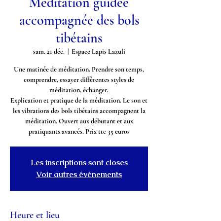
Méditation guidée
accompagnée des bols
tibétains
sam. 21 déc.
  |  
Espace Lapis Lazuli
Une matinée de méditation. Prendre son temps,
comprendre, essayer différentes styles de
méditation, échanger.
Explication et pratique de la méditation. Le son et
les vibrations des bols tibétains accompagnent la
méditation. Ouvert aux débutant et aux
pratiquants avancés. Prix ttc 35 euros
Les inscriptions sont closes
Voir autres événements
Heure et lieu