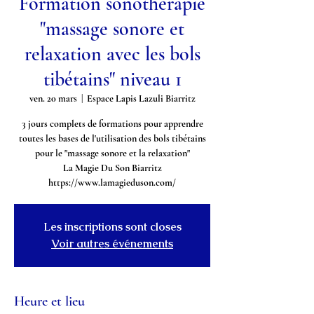
Formation sonothérapie
"massage sonore et
relaxation avec les bols
tibétains" niveau 1
ven. 20 mars
  |  
Espace Lapis Lazuli Biarritz
3 jours complets de formations pour apprendre
toutes les bases de l'utilisation des bols tibétains
pour le "massage sonore et la relaxation"
La Magie Du Son Biarritz
https://www.lamagieduson.com/
Les inscriptions sont closes
Voir autres événements
Heure et lieu