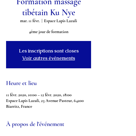
Formation massage
tibétain Ku Nye
mar. 11 févr.
  |  
Espace Lapis Lazuli
Les inscriptions sont closes
Voir autres événements
Heure et lieu
11 févr. 2020, 10:00 – 12 févr. 2020, 18:00
Espace Lapis Lazuli, 23 Avenue Pasteur, 64200
Biarritz, France
À propos de l'événement