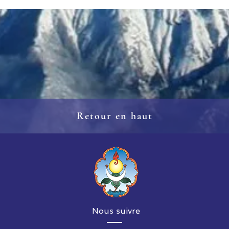
Retour en haut
Nous suivre