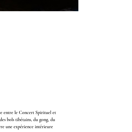
 entre le Concert Spirituel et 
des bols tibétains, du gong, du 
re une expérience intérieure 