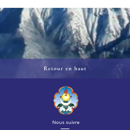
Retour en haut
Nous suivre