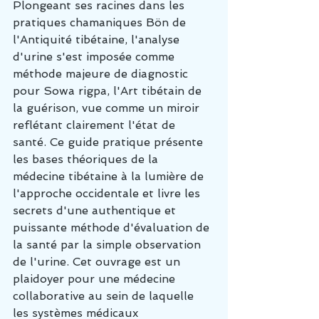
Plongeant ses racines dans les 
pratiques chamaniques Bön de 
l'Antiquité tibétaine, l'analyse 
d'urine s'est imposée comme 
méthode majeure de diagnostic 
pour Sowa rigpa, l'Art tibétain de 
la guérison, vue comme un miroir 
reflétant clairement l'état de 
santé. Ce guide pratique présente 
les bases théoriques de la 
médecine tibétaine à la lumière de 
l'approche occidentale et livre les 
secrets d'une authentique et 
puissante méthode d'évaluation de 
la santé par la simple observation 
de l'urine. Cet ouvrage est un 
plaidoyer pour une médecine 
collaborative au sein de laquelle 
les systèmes médicaux 