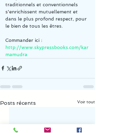
traditionnels et conventionnels 
s'enrichissent mutuellement et 
dans le plus profond respect, pour 
le bien de tous les êtres.
Commander ici :   
http://www.skypressbooks.com/kar
mamudra
Voir tout
Posts récents