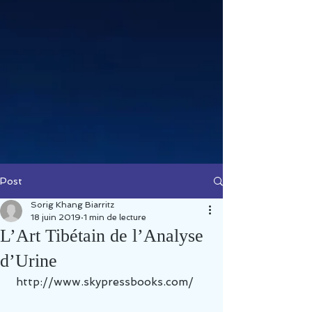
Post
Sorig Khang Biarritz
18 juin 2019
1 min de lecture
L’Art Tibétain de l’Analyse
d’Urine
 http://www.skypressbooks.com/ 